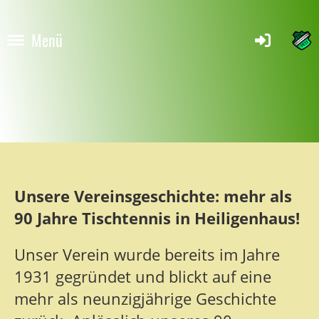
Menü
Unsere Vereinsgeschichte: mehr als
90 Jahre Tischtennis in Heiligenhaus!
Unser Verein wurde bereits im Jahre
1931 gegründet und blickt auf eine
mehr als neunzigjährige Geschichte